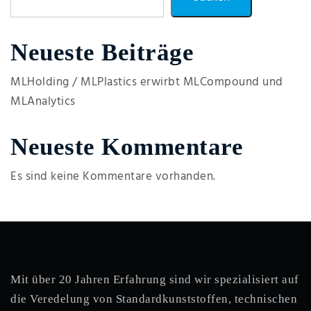
Neueste Beiträge
MLHolding / MLPlastics erwirbt MLCompound und
MLAnalytics
Neueste Kommentare
Es sind keine Kommentare vorhanden.
Mit über 20 Jahren Erfahrung sind wir spezialisiert auf
die Veredelung von Standardkunststoffen, technischen