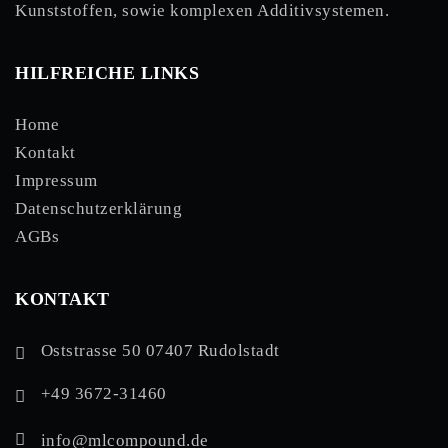
Kunststoffen, sowie komplexen Additivsystemen.
HILFREICHE LINKS
Home
Kontakt
Impressum
Datenschutzerklärung
AGBs
KONTAKT
Oststrasse 50 07407 Rudolstadt
+49 3672-31460
info@mlcompound.de