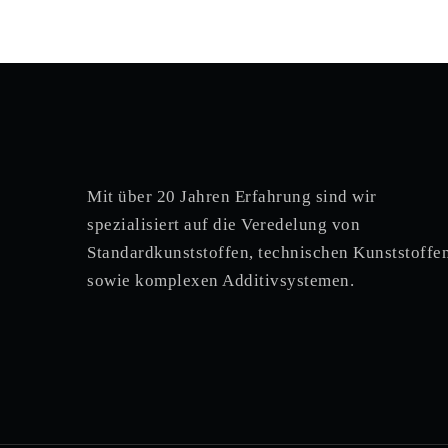
Mit über 20 Jahren Erfahrung sind wir
spezialisiert auf die Veredelung von
Standardkunststoffen, technischen Kunststoffen
sowie komplexen Additivsystemen.