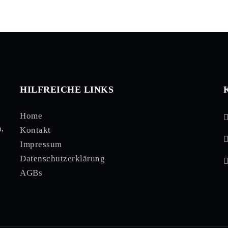
HILFREICHE LINKS
Home
,
Kontakt
Impressum
Datenschutzerklärung
AGBs