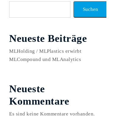
Suchen
Neueste Beiträge
MLHolding / MLPlastics erwirbt
MLCompound und MLAnalytics
Neueste
Kommentare
Es sind keine Kommentare vorhanden.