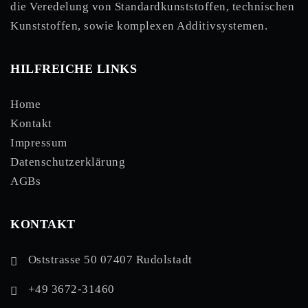
die Veredelung von Standardkunststoffen, technischen
Kunststoffen, sowie komplexen Additivsystemen.
HILFREICHE LINKS
Home
Kontakt
Impressum
Datenschutzerklärung
AGBs
KONTAKT
Oststrasse 50 07407 Rudolstadt
+49 3672-31460