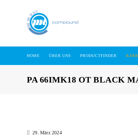
HOME
ÜBER UNS
PRODUCTFINDER
KARR
PA 66IMK18 OT BLACK 
29. März 2024