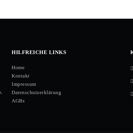
HILFREICHE LINKS
Home
Kontakt
Impressum
,
Datenschutzerklärung
AGBs