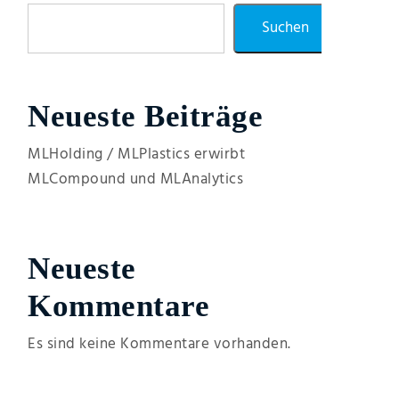
Suchen
Neueste Beiträge
MLHolding / MLPlastics erwirbt
MLCompound und MLAnalytics
Neueste
Kommentare
Es sind keine Kommentare vorhanden.