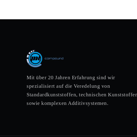
Mit über 20 Jahren Erfahrung sind wir
spezialisiert auf die Veredelung von
Standardkunststoffen, technischen Kunststoffen
sowie komplexen Additivsystemen.