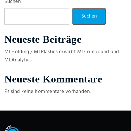
Suchen
Suchen
Neueste Beiträge
MLHolding / MLPlastics erwirbt MLCompound und
MLAnalytics
Neueste Kommentare
Es sind keine Kommentare vorhanden.