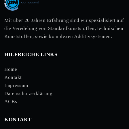
Mit über 20 Jahren Erfahrung sind wir spezialisiert auf
die Veredelung von Standardkunststoffen, technischen
Kunststoffen, sowie komplexen Additivsystemen.
HILFREICHE LINKS
Home
Kontakt
Impressum
Datenschutzerklärung
AGBs
KONTAKT