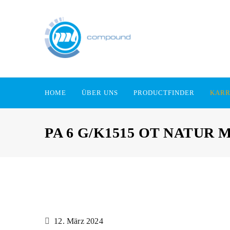
HOME
ÜBER UNS
PRODUCTFINDER
KARR
PA 6 G/K1515 OT NATUR
12. März 2024