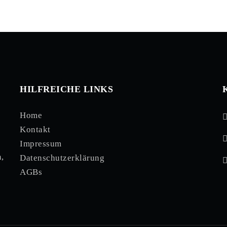
HILFREICHE LINKS
Home
Kontakt
Impressum
,
Datenschutzerklärung
AGBs