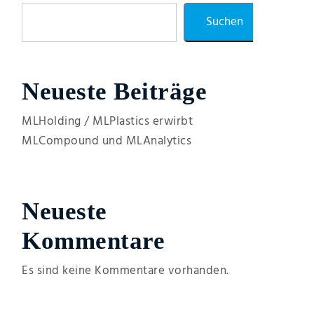
Suchen
Neueste Beiträge
MLHolding / MLPlastics erwirbt
MLCompound und MLAnalytics
Neueste
Kommentare
Es sind keine Kommentare vorhanden.