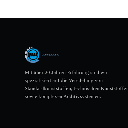
Mit über 20 Jahren Erfahrung sind wir
spezialisiert auf die Veredelung von
Standardkunststoffen, technischen Kunststoffen
sowie komplexen Additivsystemen.