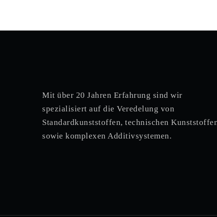
Mit über 20 Jahren Erfahrung sind wir
spezialisiert auf die Veredelung von
Standardkunststoffen, technischen Kunststoffen
sowie komplexen Additivsystemen.