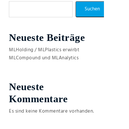
Suchen
Neueste Beiträge
MLHolding / MLPlastics erwirbt
MLCompound und MLAnalytics
Neueste
Kommentare
Es sind keine Kommentare vorhanden.